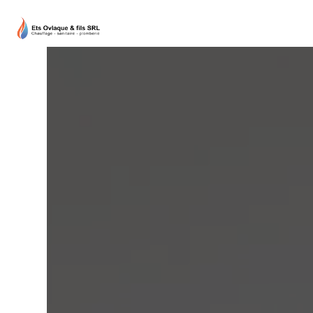
Panneau de gestion des cookies