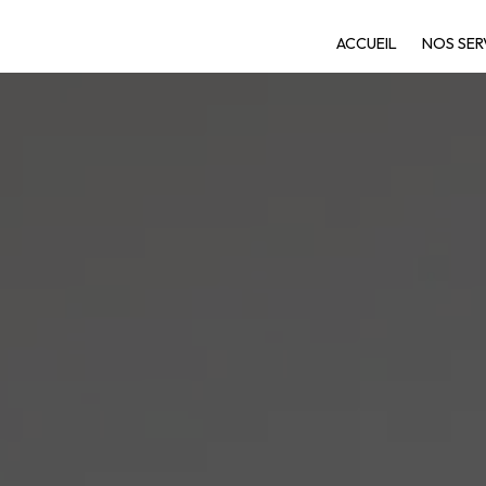
ACCUEIL
NOS SER