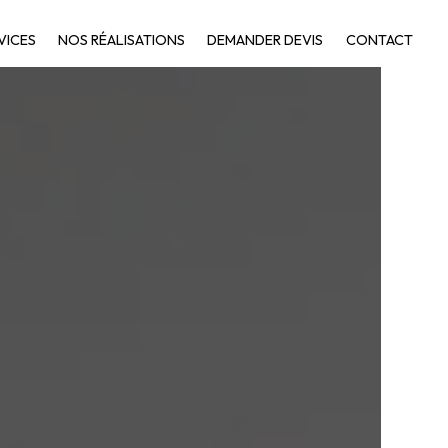
VICES
NOS RÉALISATIONS
DEMANDER DEVIS
CONTACT