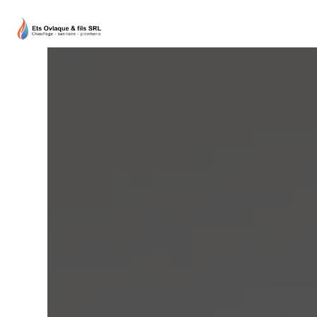
Panneau de gestion des cookies