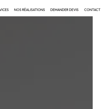
VICES
NOS RÉALISATIONS
DEMANDER DEVIS
CONTACT