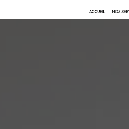
ACCUEIL
NOS SER