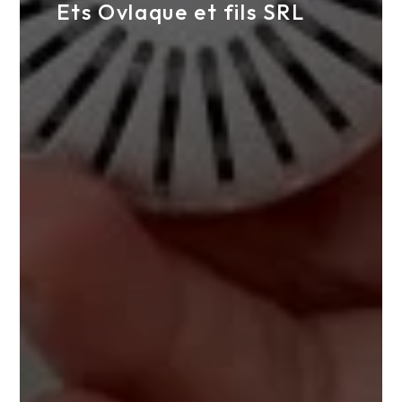
Ets Ovlaque et fils SRL