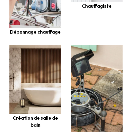
Chauffagiste
Dépannage chauffage
Création de salle de
bain