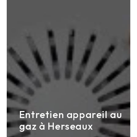
Entretien appareil au
gaz à Herseaux