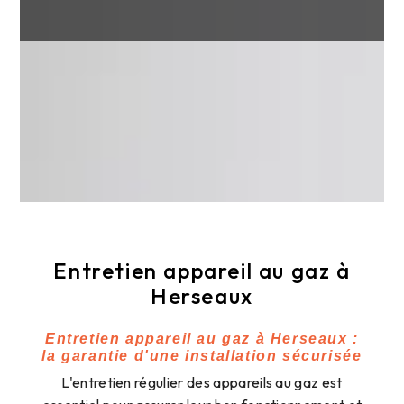
Entretien appareil au gaz à
Herseaux
Entretien appareil au gaz à Herseaux :
la garantie d'une installation sécurisée
L'entretien régulier des appareils au gaz est