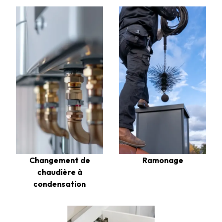
Changement de
Ramonage
chaudière à
condensation