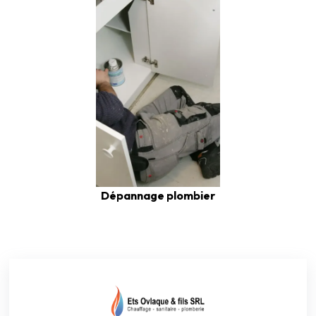
Dépannage plombier