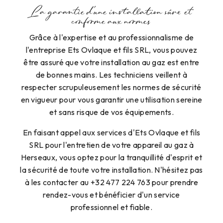
La garantie d'une installation sûre et
conforme aux normes
Grâce à l'expertise et au professionnalisme de
l'entreprise Ets Ovlaque et fils SRL, vous pouvez
être assuré que votre installation au gaz est entre
de bonnes mains. Les techniciens veillent à
respecter scrupuleusement les normes de sécurité
en vigueur pour vous garantir une utilisation sereine
et sans risque de vos équipements.
En faisant appel aux services d'Ets Ovlaque et fils
SRL pour l'entretien de votre appareil au gaz à
Herseaux, vous optez pour la tranquillité d'esprit et
la sécurité de toute votre installation. N'hésitez pas
à les contacter au +32 477 224 763 pour prendre
rendez-vous et bénéficier d'un service
professionnel et fiable.