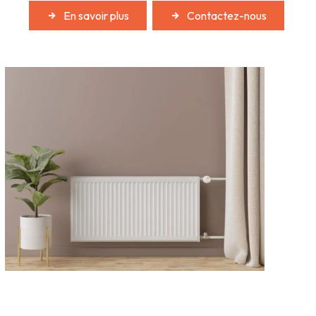
En savoir plus
Contactez-nous