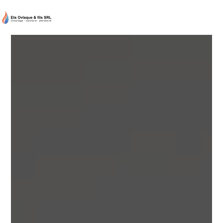
Panneau de gestion des cookies