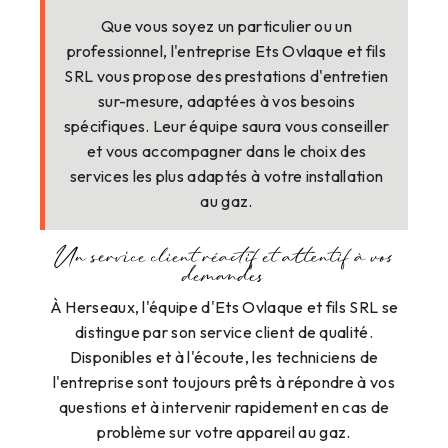
Que vous soyez un particulier ou un
professionnel, l'entreprise Ets Ovlaque et fils
SRL vous propose des prestations d'entretien
sur-mesure, adaptées à vos besoins
spécifiques. Leur équipe saura vous conseiller
et vous accompagner dans le choix des
services les plus adaptés à votre installation
au gaz.
Un service client réactif et attentif à vos
demandes
À Herseaux, l'équipe d'Ets Ovlaque et fils SRL se
distingue par son service client de qualité.
Disponibles et à l'écoute, les techniciens de
l'entreprise sont toujours prêts à répondre à vos
questions et à intervenir rapidement en cas de
problème sur votre appareil au gaz.