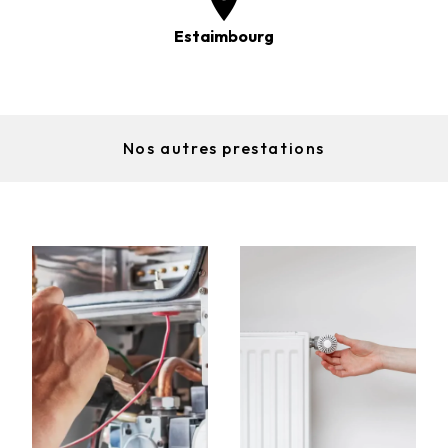
Estaimbourg
Nos autres prestations