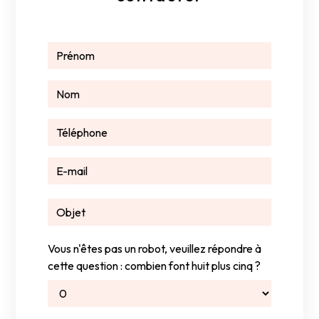
Vous n'êtes pas un robot, veuillez répondre à
cette question : combien font huit plus cinq ?