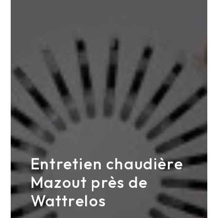
Entretien chaudière
Mazout près de
Wattrelos