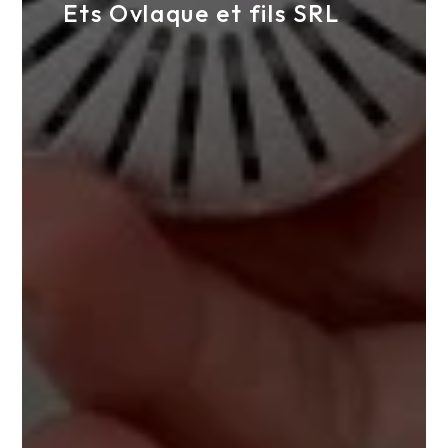
Ets Ovlaque et fils SRL