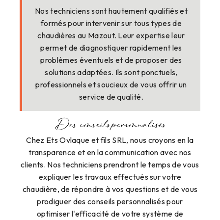
Nos techniciens sont hautement qualifiés et
formés pour intervenir sur tous types de
chaudières au Mazout. Leur expertise leur
permet de diagnostiquer rapidement les
problèmes éventuels et de proposer des
solutions adaptées. Ils sont ponctuels,
professionnels et soucieux de vous offrir un
service de qualité.
Des conseils personnalisés
Chez Ets Ovlaque et fils SRL, nous croyons en la
transparence et en la communication avec nos
clients. Nos techniciens prendront le temps de vous
expliquer les travaux effectués sur votre
chaudière, de répondre à vos questions et de vous
prodiguer des conseils personnalisés pour
optimiser l'efficacité de votre système de