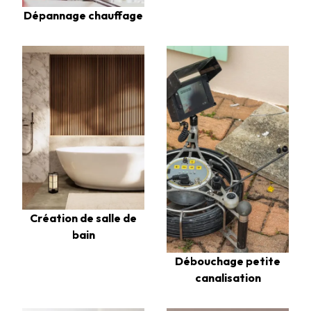
Dépannage chauffage
Création de salle de
bain
Débouchage petite
canalisation