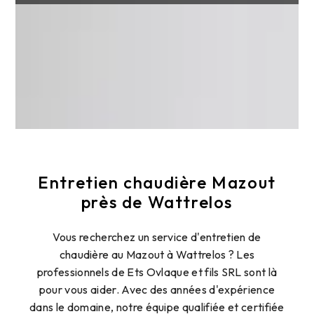
Entretien chaudière Mazout
près de Wattrelos
Vous recherchez un service d'entretien de
chaudière au Mazout à Wattrelos ? Les
professionnels de Ets Ovlaque et fils SRL sont là
pour vous aider. Avec des années d'expérience
dans le domaine, notre équipe qualifiée et certifiée