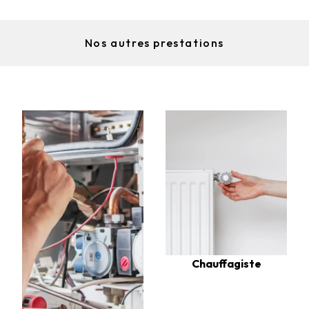
Nos autres prestations
Chauffagiste