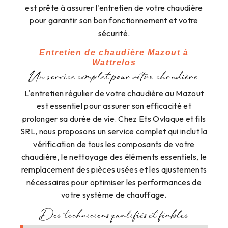
est prête à assurer l'entretien de votre chaudière
pour garantir son bon fonctionnement et votre
sécurité.
Entretien de chaudière Mazout à
Wattrelos
Un service complet pour votre chaudière
L'entretien régulier de votre chaudière au Mazout
est essentiel pour assurer son efficacité et
prolonger sa durée de vie. Chez Ets Ovlaque et fils
SRL, nous proposons un service complet qui inclut la
vérification de tous les composants de votre
chaudière, le nettoyage des éléments essentiels, le
remplacement des pièces usées et les ajustements
nécessaires pour optimiser les performances de
votre système de chauffage.
Des techniciens qualifiés et fiables