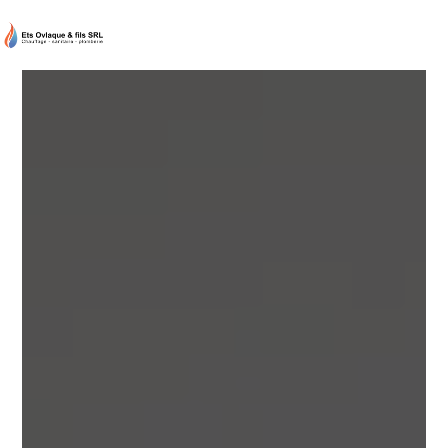
Panneau de gestion des cookies