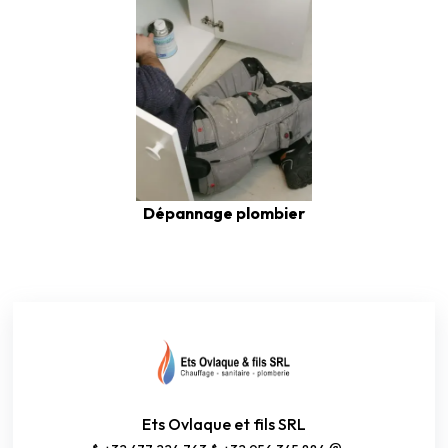
Dépannage plombier
Ets Ovlaque et fils SRL