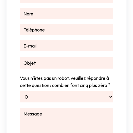
Vous n'êtes pas un robot, veuillez répondre à
cette question : combien font cinq plus zéro ?