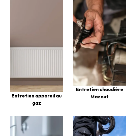
Entretien chaudière
Entretien appareil au
Mazout
gaz