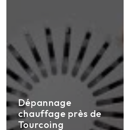
Dépannage
chauffage près de
Tourcoing