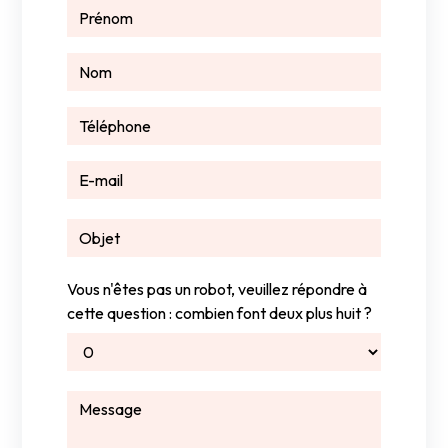
Vous n'êtes pas un robot, veuillez répondre à
cette question : combien font deux plus huit ?