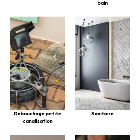
bain
Débouchage petite
Sanitaire
canalisation