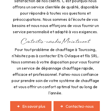
satisfaction de nos clients. C'est pourquoi nous
offrons un service clientèle de qualité, disponible
pour répondre à toutes vos questions et
préoccupations. Nous sommes à l'écoute de vos
besoins et nous nous efforçons de vous fournir un
service personnalisé et adapté à vos exigences.
Contactez-nous dès Maintenant
Pour tout problème de chauffage à Tourcoing,
n'hésitez pas à contacter Ets Ovlaque et fils SRL.
Nous sommes à votre disposition pour vous fournir
un service de dépannage chauffage rapide,
efficace et professionnel. Faites-nous confiance
pour prendre soin de votre système de chauffage
et vous offrir un confort optimal tout au long de
l'année.
En savoir plus
Contactez-nous