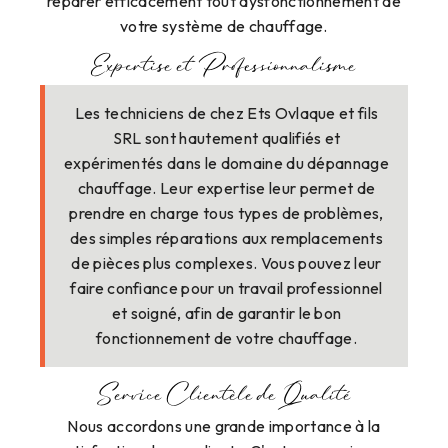
réparer efficacement tout dysfonctionnement de
votre système de chauffage.
Expertise et Professionnalisme
Les techniciens de chez Ets Ovlaque et fils
SRL sont hautement qualifiés et
expérimentés dans le domaine du dépannage
chauffage. Leur expertise leur permet de
prendre en charge tous types de problèmes,
des simples réparations aux remplacements
de pièces plus complexes. Vous pouvez leur
faire confiance pour un travail professionnel
et soigné, afin de garantir le bon
fonctionnement de votre chauffage.
Service Clientèle de Qualité
Nous accordons une grande importance à la