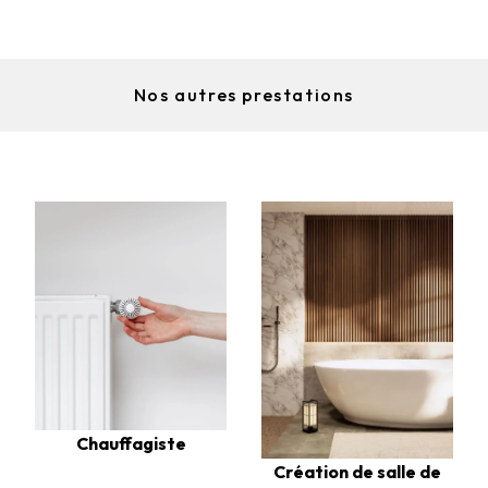
Nos autres prestations
Chauffagiste
Création de salle de