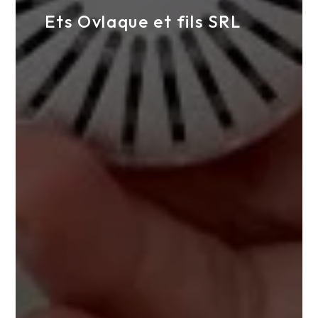
Ets Ovlaque et fils SRL