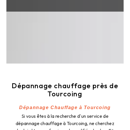
Dépannage chauffage près de
Tourcoing
Dépannage Chauffage à Tourcoing
Si vous êtes à la recherche d'un service de
dépannage chauffage à Tourcoing, ne cherchez