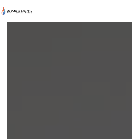
Panneau de gestion des cookies