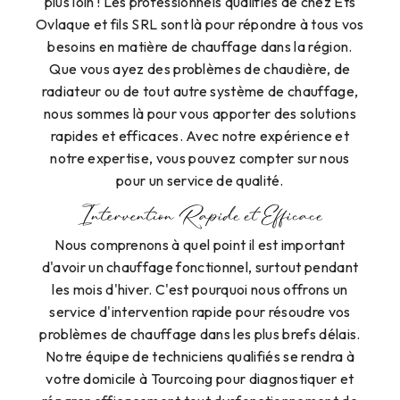
plus loin ! Les professionnels qualifiés de chez Ets
Ovlaque et fils SRL sont là pour répondre à tous vos
besoins en matière de chauffage dans la région.
Que vous ayez des problèmes de chaudière, de
radiateur ou de tout autre système de chauffage,
nous sommes là pour vous apporter des solutions
rapides et efficaces. Avec notre expérience et
notre expertise, vous pouvez compter sur nous
pour un service de qualité.
Intervention Rapide et Efficace
Nous comprenons à quel point il est important
d'avoir un chauffage fonctionnel, surtout pendant
les mois d'hiver. C'est pourquoi nous offrons un
service d'intervention rapide pour résoudre vos
problèmes de chauffage dans les plus brefs délais.
Notre équipe de techniciens qualifiés se rendra à
votre domicile à Tourcoing pour diagnostiquer et